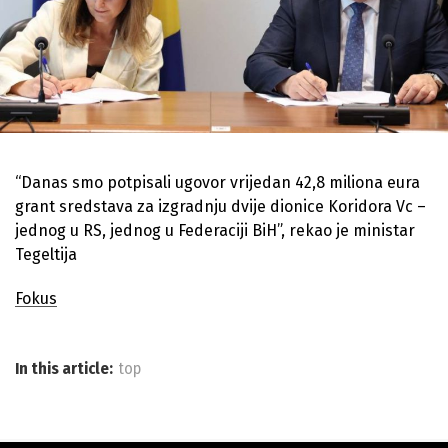
“Danas smo potpisali ugovor vrijedan 42,8 miliona eura
grant sredstava za izgradnju dvije dionice Koridora Vc –
jednog u RS, jednog u Federaciji BiH”, rekao je ministar
Tegeltija
Fokus
In this article:
top