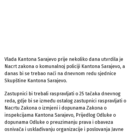
Vlada Kantona Sarajevo prije nekoliko dana utvrdila je
Nacrt zakona o komunalnoj policiji Kantona Sarajevo, a
danas bi se trebao naći na dnevnom redu sjednice
Skupštine Kantona Sarajevo.
Zastupnici bi trebali raspravljati o 25 tačaka dnevnog
reda, gdje bi se između ostalog zastupnici raspravljati o
Nacrtu Zakona o izmjeni i dopunama Zakona o
inspekcijama Kantona Sarajevo, Prijedlog Odluke o
dopunama Odluke o preuzimanju prava i obaveza
osnivača i usklađivanju organizacije i poslovanja Javne