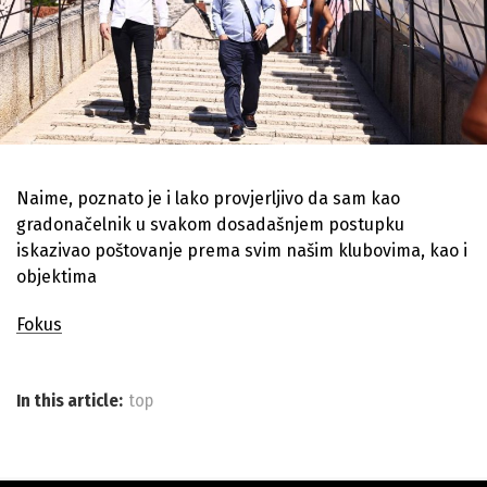
Naime, poznato je i lako provjerljivo da sam kao
gradonačelnik u svakom dosadašnjem postupku
iskazivao poštovanje prema svim našim klubovima, kao i
objektima
Fokus
In this article:
top