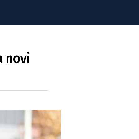
a novi