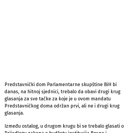
Predstavnički dom Parlamentarne skupštine BiH bi
danas, na hitnoj sjednici, trebalo da obavi drugi krug
glasanja za sve tačke za koje je u ovom mandatu
Predstavničkog doma održan prvi, ali ne i drugi krug
glasanja.
Između ostalog, u drugom krugu bi se trebalo glasati o