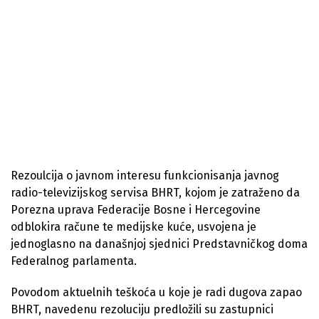
Rezoulcija o javnom interesu funkcionisanja javnog
radio-televizijskog servisa BHRT, kojom je zatraženo da
Porezna uprava Federacije Bosne i Hercegovine
odblokira račune te medijske kuće, usvojena je
jednoglasno na današnjoj sjednici Predstavničkog doma
Federalnog parlamenta.
Povodom aktuelnih teškoća u koje je radi dugova zapao
BHRT, navedenu rezoluciju predložili su zastupnici