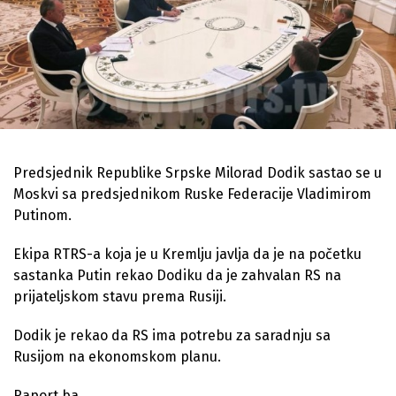
Predsjednik Republike Srpske Milorad Dodik sastao se u
Moskvi sa predsjednikom Ruske Federacije Vladimirom
Putinom.
Ekipa RTRS-a koja je u Kremlju javlja da je na početku
sastanka Putin rekao Dodiku da je zahvalan RS na
prijateljskom stavu prema Rusiji.
Dodik je rekao da RS ima potrebu za saradnju sa
Rusijom na ekonomskom planu.
Raport.ba