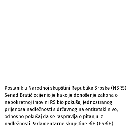
Poslanik u Narodnoj skupštini Republike Srpske (NSRS)
Senad Bratić ocijenio je kako je donošenje zakona o
nepokretnoj imovini RS bio pokušaj jednostranog
prijenosa nadležnosti s državnog na entitetski nivo,
odnosno pokušaj da se raspravlja o pitanju iz
nadležnosti Parlamentarne skupštine BiH (PSBiH).