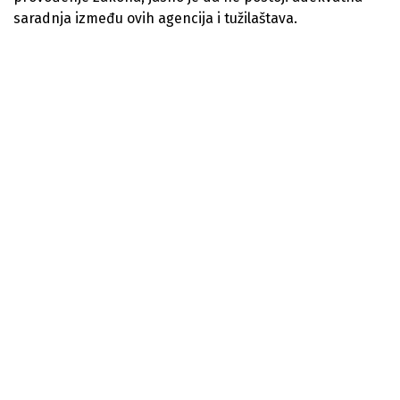
saradnja između ovih agencija i tužilaštava.