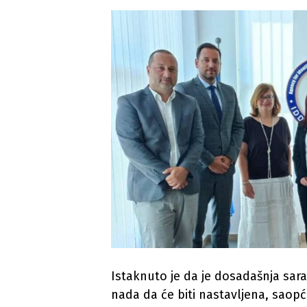
Istaknuto je da je dosadašnja sara
nada da će biti nastavljena, saopć