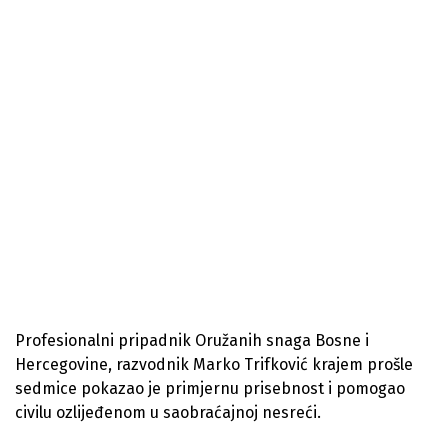
Profesionalni pripadnik Oružanih snaga Bosne i
Hercegovine, razvodnik Marko Trifković krajem prošle
sedmice pokazao je primjernu prisebnost i pomogao
civilu ozlijeđenom u saobraćajnoj nesreći.