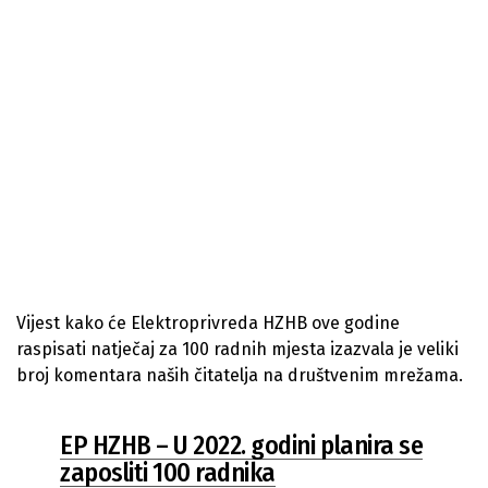
Vijest kako će Elektroprivreda HZHB ove godine
raspisati natječaj za 100 radnih mjesta izazvala je veliki
broj komentara naših čitatelja na društvenim mrežama.
EP HZHB – U 2022. godini planira se
zaposliti 100 radnika