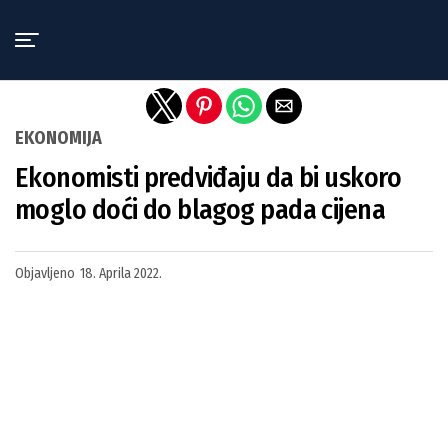
Exit mobile version
EKONOMIJA
Ekonomisti predviđaju da bi uskoro
moglo doći do blagog pada cijena
Objavljeno
18. Aprila 2022.