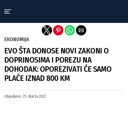
Exit mobile version
EKONOMIJA
EVO ŠTA DONOSE NOVI ZAKONI O
DOPRINOSIMA I POREZU NA
DOHODAK: OPOREZIVATI ĆE SAMO
PLAĆE IZNAD 800 KM
Objavljeno
25. Marta 2022.