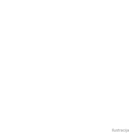
Ilustracija