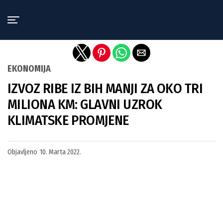
Exit mobile version
EKONOMIJA
IZVOZ RIBE IZ BIH MANJI ZA OKO TRI
MILIONA KM: GLAVNI UZROK
KLIMATSKE PROMJENE
Objavljeno
10. Marta 2022.