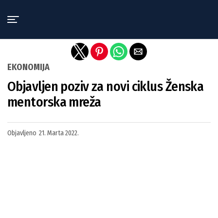
Exit mobile version
EKONOMIJA
Objavljen poziv za novi ciklus Ženska
mentorska mreža
Objavljeno
21. Marta 2022.