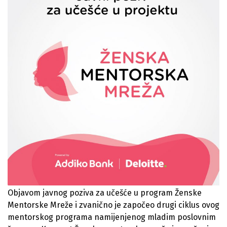
Objavom javnog poziva za učešće u program Ženske
Mentorske Mreže i zvanično je započeo drugi ciklus ovog
mentorskog programa namijenjenog mladim poslovnim