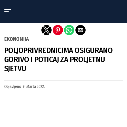
Exit mobile version
EKONOMIJA
POLJOPRIVREDNICIMA OSIGURANO
GORIVO I POTICAJ ZA PROLJETNU
SJETVU
Objavljeno
9. Marta 2022.