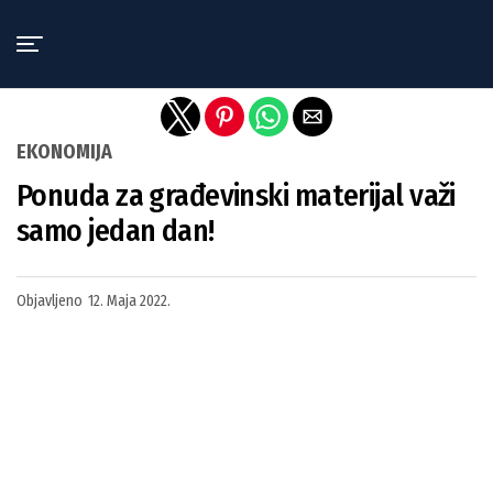
Exit mobile version
EKONOMIJA
Ponuda za građevinski materijal važi
samo jedan dan!
Objavljeno
12. Maja 2022.