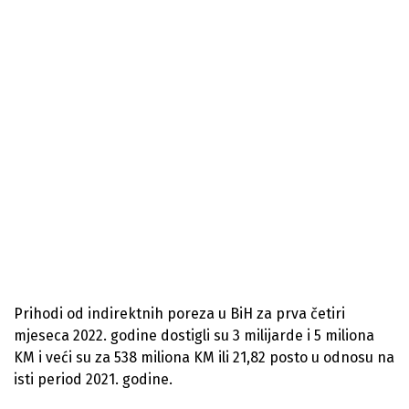
Prihodi od indirektnih poreza u BiH za prva četiri
mjeseca 2022. godine dostigli su 3 milijarde i 5 miliona
KM i veći su za 538 miliona KM ili 21,82 posto u odnosu na
isti period 2021. godine.