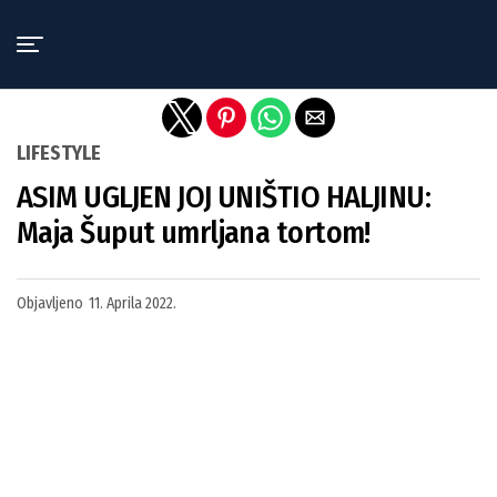
Exit mobile version
LIFESTYLE
ASIM UGLJEN JOJ UNIŠTIO HALJINU:
Maja Šuput umrljana tortom!
Objavljeno
11. Aprila 2022.