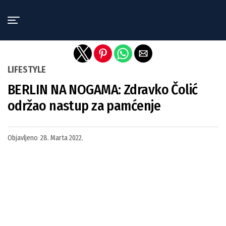
Exit mobile version
LIFESTYLE
BERLIN NA NOGAMA: Zdravko Čolić
održao nastup za pamćenje
Objavljeno
28. Marta 2022.