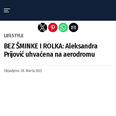
Exit mobile version
LIFESTYLE
BEZ ŠMINKE I ROLKA: Aleksandra
Prijović uhvaćena na aerodromu
Objavljeno
28. Marta 2022.