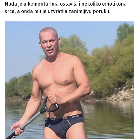
Nada je u komentarima ostavila i nekoliko emotikona
srca, a onda mu je uzvratila zanimljivu poruku.