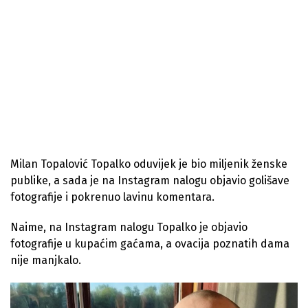
Milan Topalović Topalko oduvijek je bio miljenik ženske
publike, a sada je na Instagram nalogu objavio golišave
fotografije i pokrenuo lavinu komentara.
Naime, na Instagram nalogu Topalko je objavio
fotografije u kupaćim gaćama, a ovacija poznatih dama
nije manjkalo.