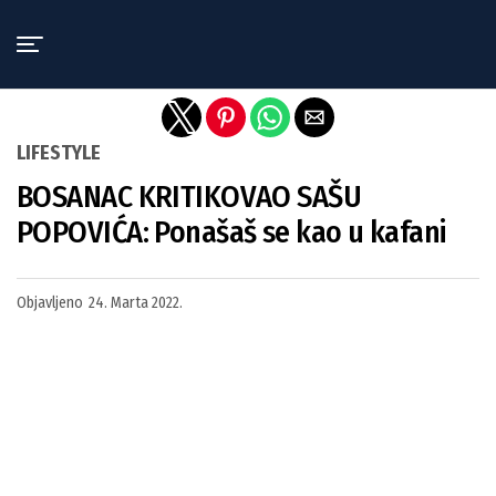
Exit mobile version
LIFESTYLE
BOSANAC KRITIKOVAO SAŠU
POPOVIĆA: Ponašaš se kao u kafani
Objavljeno
24. Marta 2022.