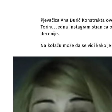
Pjevačica Ana Đurić Konstrakta ove 
Torinu. Jedna Instagram stranica ob
decenije.
Na kolažu može da se vidi kako je