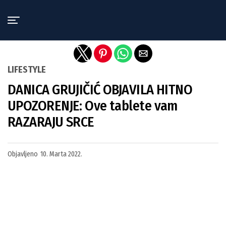
Exit mobile version
LIFESTYLE
DANICA GRUJIČIĆ OBJAVILA HITNO
UPOZORENJE: Ove tablete vam
RAZARAJU SRCE
Objavljeno
10. Marta 2022.