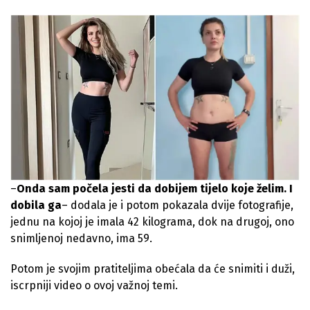
–
Onda sam počela jesti da dobijem tijelo koje želim. I
dobila ga
– dodala je i potom pokazala dvije fotografije,
jednu na kojoj je imala 42 kilograma, dok na drugoj, ono
snimljenoj nedavno, ima 59.
Potom je svojim pratiteljima obećala da će snimiti i duži,
iscrpniji video o ovoj važnoj temi.