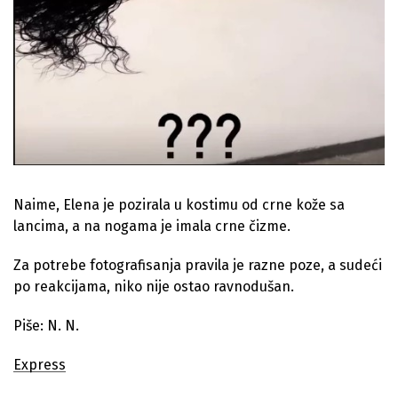
Naime, Elena je pozirala u kostimu od crne kože sa
lancima, a na nogama je imala crne čizme.
Za potrebe fotografisanja pravila je razne poze, a sudeći
po reakcijama, niko nije ostao ravnodušan.
Piše: N. N.
Express