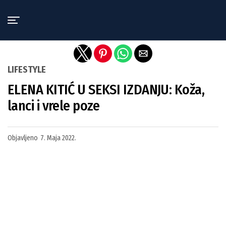
Exit mobile version
LIFESTYLE
ELENA KITIĆ U SEKSI IZDANJU: Koža,
lanci i vrele poze
Objavljeno
7. Maja 2022.