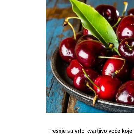
Trešnje su vrlo kvarljivo voće koj