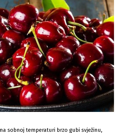
e na sobnoj temperaturi brzo gubi svježinu,