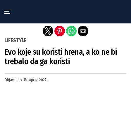
Exit mobile version
LIFESTYLE
Evo koje su koristi hrena, a ko ne bi
trebalo da ga koristi
Objavljeno
18. Aprila 2022.