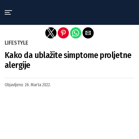
Exit mobile version
LIFESTYLE
Kako da ublažite simptome proljetne
alergije
Objavljeno
26. Marta 2022.