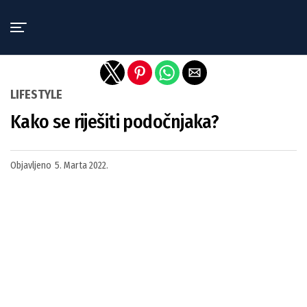
Exit mobile version
LIFESTYLE
Kako se riješiti podočnjaka?
Objavljeno
5. Marta 2022.