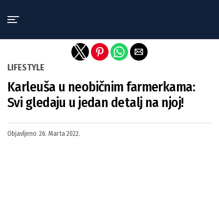
Exit mobile version
LIFESTYLE
Karleuša u neobičnim farmerkama:
Svi gledaju u jedan detalj na njoj!
Objavljeno
26. Marta 2022.