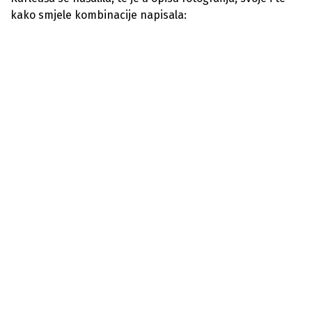
kako smjele kombinacije napisala: