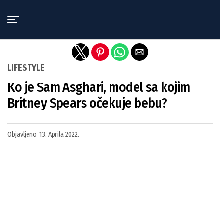
Exit mobile version
LIFESTYLE
Ko je Sam Asghari, model sa kojim
Britney Spears očekuje bebu?
Objavljeno
13. Aprila 2022.