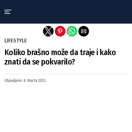
Exit mobile version
LIFESTYLE
Koliko brašno može da traje i kako
znati da se pokvarilo?
Objavljeno
6. Marta 2022.