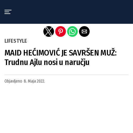
Exit mobile version
LIFESTYLE
MAID HEĆIMOVIĆ JE SAVRŠEN MUŽ:
Trudnu Ajlu nosi u naručju
Objavljeno
8. Maja 2022.