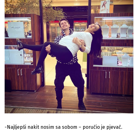
-Najljepši nakit nosim sa sobom – poručio je pjevač.