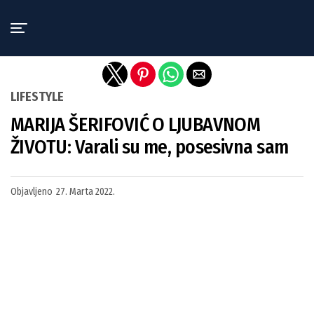
Exit mobile version
LIFESTYLE
MARIJA ŠERIFOVIĆ O LJUBAVNOM
ŽIVOTU: Varali su me, posesivna sam
Objavljeno
27. Marta 2022.