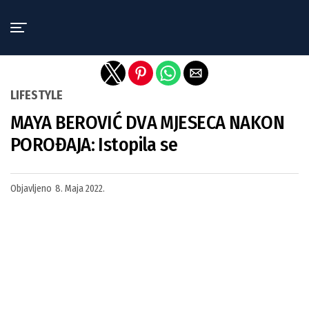
Exit mobile version
LIFESTYLE
MAYA BEROVIĆ DVA MJESECA NAKON
POROĐAJA: Istopila se
Objavljeno
8. Maja 2022.