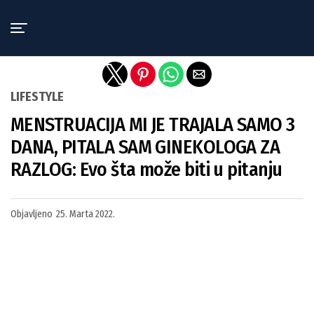
Exit mobile version
LIFESTYLE
MENSTRUACIJA MI JE TRAJALA SAMO 3
DANA, PITALA SAM GINEKOLOGA ZA
RAZLOG: Evo šta može biti u pitanju
Objavljeno
25. Marta 2022.