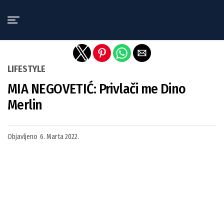
Exit mobile version
LIFESTYLE
MIA NEGOVETIĆ: Privlači me Dino
Merlin
Objavljeno
6. Marta 2022.