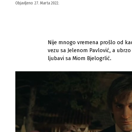
Objavljeno
27. Marta 2022.
Nije mnogo vremena prošlo od kada
vezu sa Jelenom Pavlović, a ubrzo
ljubavi sa Miom Bjelogrlić.