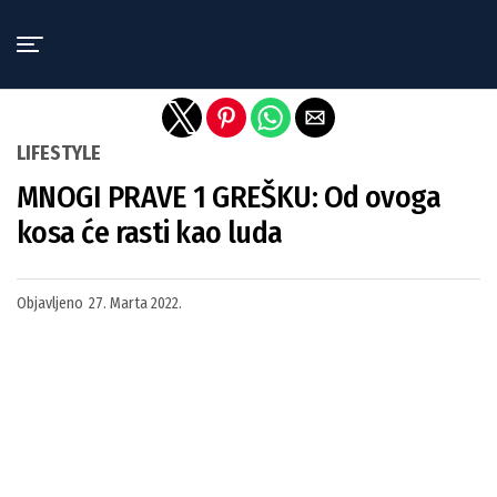
Exit mobile version
LIFESTYLE
MNOGI PRAVE 1 GREŠKU: Od ovoga
kosa će rasti kao luda
Objavljeno
27. Marta 2022.