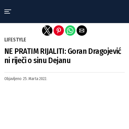
Exit mobile version
LIFESTYLE
NE PRATIM RIJALITI: Goran Dragojević
ni riječi o sinu Dejanu
Objavljeno
25. Marta 2022.