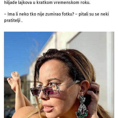
hiljade lajkova u kratkom vremenskom roku.
– Ima li neko tko nije zumirao fotku? – pitali su se neki
pratitelji .