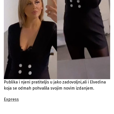
Publika i njeni pratiteljis u jako zadovoljni,ali i Elvedina
koja se odmah pohvalila svojim novim izdanjem.
Express