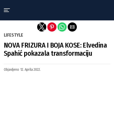
Exit mobile version
LIFESTYLE
NOVA FRIZURA I BOJA KOSE: Elvedina
Spahić pokazala transformaciju
Objavljeno
12. Aprila 2022.