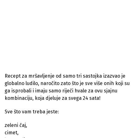
Recept za mršavljenje od samo tri sastojka izazvao je
globalno ludilo, naročito zato što je sve više onih koji su
ga isprobali i imaju samo riječi hvale za ovu sjajnu
kombinaciju, koja djeluje za svega 24 sata!
Sve što vam treba jeste:
zeleni čaj,
cimet,