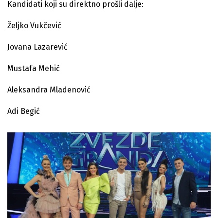
Kandidati koji su direktno prošli dalje:
Željko Vukčević
Jovana Lazarević
Mustafa Mehić
Aleksandra Mladenović
Adi Begić