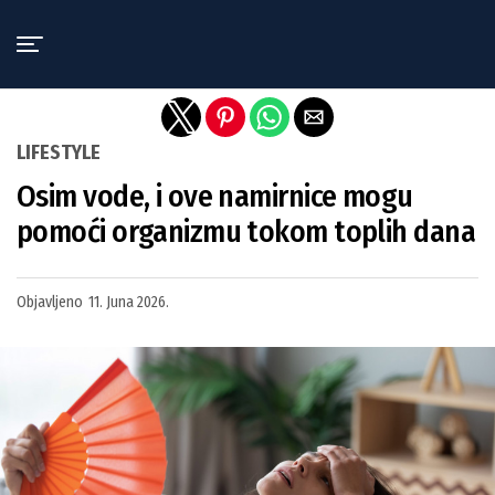
Exit mobile version
LIFESTYLE
Osim vode, i ove namirnice mogu
pomoći organizmu tokom toplih dana
Objavljeno
11. Juna 2026.