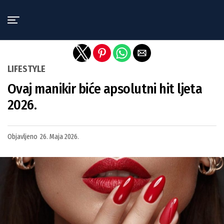
Exit mobile version
LIFESTYLE
Ovaj manikir biće apsolutni hit ljeta
2026.
Objavljeno
26. Maja 2026.