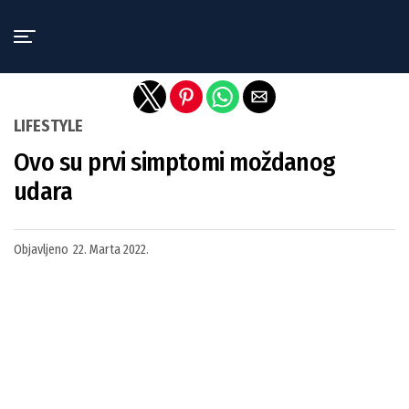
Exit mobile version
LIFESTYLE
Ovo su prvi simptomi moždanog
udara
Objavljeno
22. Marta 2022.